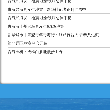
青海兴海发生地震 社会秩序总体平稳
青海兴海县发生地震，新华社记者正赶往震中
青海兴海发生地震 社会秩序总体平稳
青海海南州兴海县发生5.8级地震
新华鲜报丨东盟青年青海行：丝路传薪火 青春共远航
第44届玉树赛马会开幕
青海玉树：成群白唇鹿漫步山野