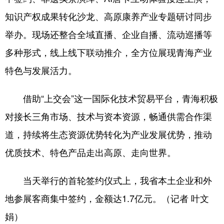
知识产权成果转化沙龙、高原康养产业专题研讨同步
举办。现场还整合全域直播、企业自播、流动巡播等
多种形式，线上线下联动推介，全方位展现青海产业
特色与发展活力。
借助“上交会”这一国际化技术贸易平台，青海积极
对接长三角市场、技术与资本资源，畅通供需合作渠
道，持续将生态资源优势转化为产业发展优势，推动
优质技术、特色产品走出高原、走向世界。
当天举行的首轮签约仪式上，我省本土企业和外
地参展客商集中签约，金额达1.7亿元。（记者 叶文
娟）