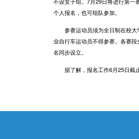
不设女子组。7月29日将进行第一
个人报名，也可组队参加。
参赛运动员须为全日制在校大
业自行车运动员不得参赛。各赛段
名同步设立。
据了解，报名工作6月25日截