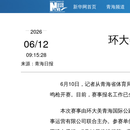
新华网首页
青海频道
2026
环大
06/12
09:15:28
来源：青海日报
6月10日，记者从青海省体育
鸣枪开赛。目前，赛事报名工作已
本次赛事由环大美青海国际公
事运营有限公司联合主办。参赛单