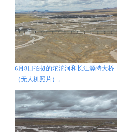
6月8日拍摄的沱沱河和长江源特大桥
（无人机照片）。