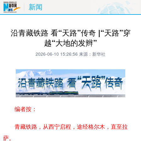
新闻
沿青藏铁路 看“天路”传奇 |“天路”穿
越“大地的发辫”
2026-06-10 15:26:56
来源：新华社
编者按：
青藏铁路，从西宁启程，途经格尔木，直至拉
萨。