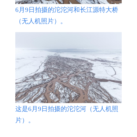
6月9日拍摄的沱沱河和长江源特大桥
（无人机照片）。
这是6月9日拍摄的沱沱河（无人机照
片）。