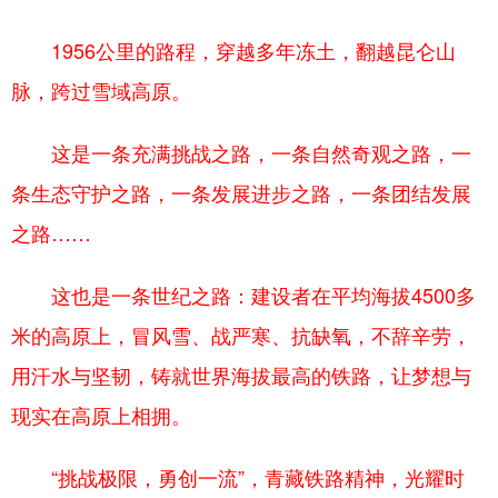
1956公里的路程，穿越多年冻土，翻越昆仑山
脉，跨过雪域高原。
这是一条充满挑战之路，一条自然奇观之路，一
条生态守护之路，一条发展进步之路，一条团结发展
之路……
这也是一条世纪之路：建设者在平均海拔4500多
米的高原上，冒风雪、战严寒、抗缺氧，不辞辛劳，
用汗水与坚韧，铸就世界海拔最高的铁路，让梦想与
现实在高原上相拥。
“挑战极限，勇创一流”，青藏铁路精神，光耀时