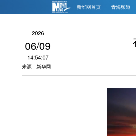
新华网首页
青海频道
2026
06/09
14:54:07
来源：新华网