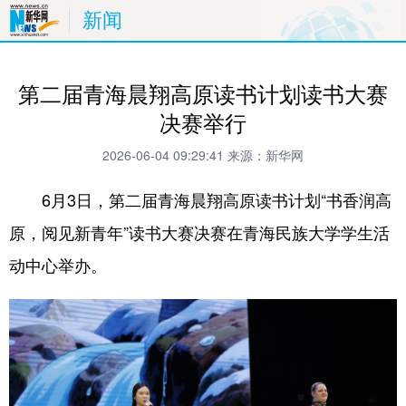
新闻
第二届青海晨翔高原读书计划读书大赛
决赛举行
2026-06-04 09:29:41
来源：新华网
6月3日，第二届青海晨翔高原读书计划“书香润高
原，阅见新青年”读书大赛决赛在青海民族大学学生活
动中心举办。