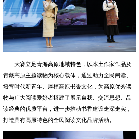
大赛立足青海高原地域特色，以本土作家作品及
青藏高原主题读物为核心载体，通过助力全民阅读、
培育时代新青年、厚植高原书香文化，为高原优秀读
物与广大阅读爱好者搭建了展示自我、交流思想、品
读经典的优质平台，进一步推动书香建设走深走实，
打造具有高原特色的全民阅读文化品牌活动。