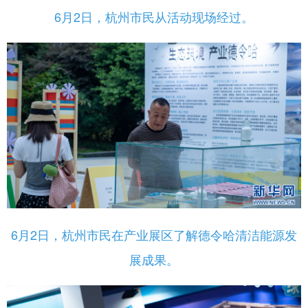
6月2日，杭州市民从活动现场经过。
6月2日，杭州市民在产业展区了解德令哈清洁能源发
展成果。