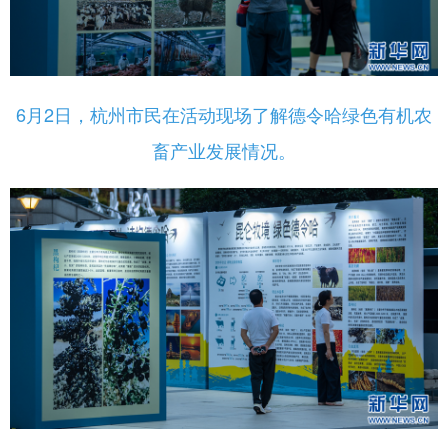
6月2日，杭州市民在活动现场了解德令哈绿色有机农
畜产业发展情况。