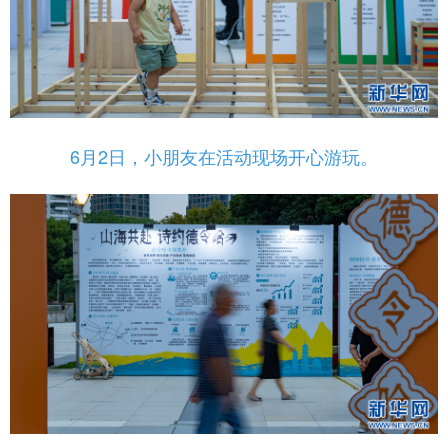
6月2日，小朋友在活动现场开心游玩。