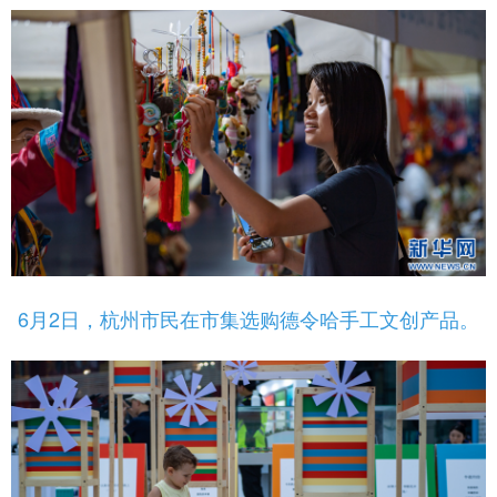
6月2日，杭州市民在市集选购德令哈手工文创产品。