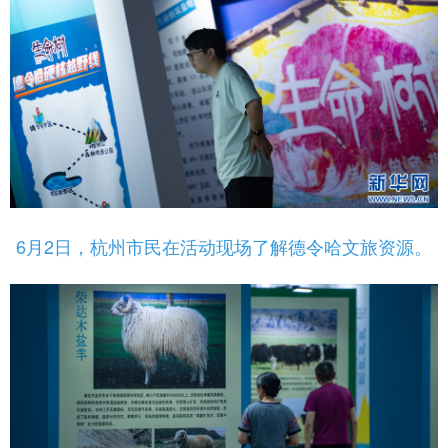
6月2日，杭州市民在活动现场了解德令哈文旅资源。