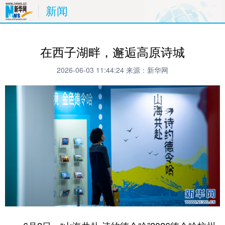
新闻
在西子湖畔，邂逅高原诗城
2026-06-03 11:44:24
来源：新华网