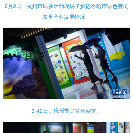
6月2日，杭州市民在活动现场了解德令哈市绿色有机
农畜产业发展情况。
6月2日，杭州市民冒雨游览。