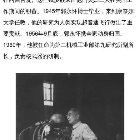
作期间的积蓄。1945年郭永怀博士毕业，来到康奈尔
大学任教，他的研究为人类实现超音速飞行做出了重
要贡献。1956年9月底，郭永怀携全家动身归国。
1960年，他被任命为第二机械工业部第九研究所副所
长，负责核武器的研制。