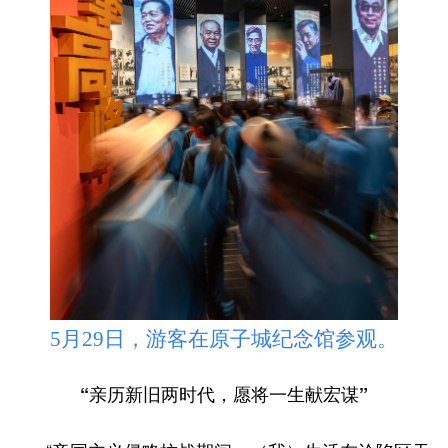
5月29日，游客在原子城纪念馆参观。
“亲历新旧两时代，愿将一生献宏谋”