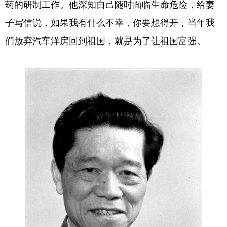
药的研制工作。他深知自己随时面临生命危险，给妻
子写信说，如果我有什么不幸，你要想得开，当年我
们放弃汽车洋房回到祖国，就是为了让祖国富强。