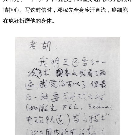
情担心。写这封信时，邓稼先全身冷汗直流，癌细胞
在疯狂折磨他的身体。