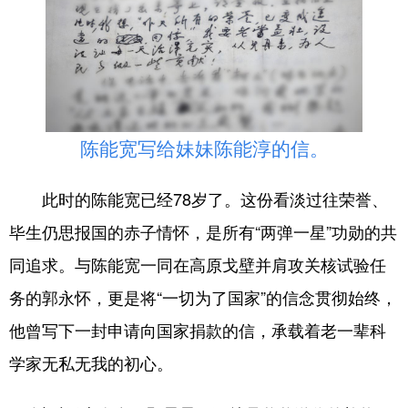
陈能宽写给妹妹陈能淳的信。
此时的陈能宽已经78岁了。这份看淡过往荣誉、
毕生仍思报国的赤子情怀，是所有“两弹一星”功勋的共
同追求。与陈能宽一同在高原戈壁并肩攻关核试验任
务的郭永怀，更是将“一切为了国家”的信念贯彻始终，
他曾写下一封申请向国家捐款的信，承载着老一辈科
学家无私无我的初心。