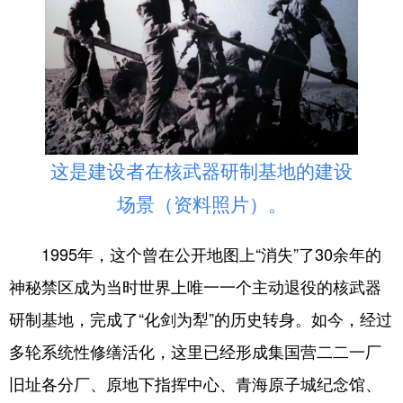
这是建设者在核武器研制基地的建设
场景（资料照片）。
1995年，这个曾在公开地图上“消失”了30余年的
神秘禁区成为当时世界上唯一一个主动退役的核武器
研制基地，完成了“化剑为犁”的历史转身。如今，经过
多轮系统性修缮活化，这里已经形成集国营二二一厂
旧址各分厂、原地下指挥中心、青海原子城纪念馆、