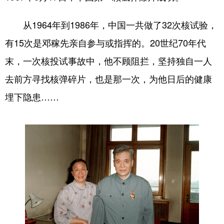
从1964年到1986年，中国一共做了32次核试验，
有15次是邓稼先亲自参与或指挥的。20世纪70年代
末，一次核投试事故中，他不顾阻拦，坚持独自一人
去前方寻找核弹碎片，也是那一次，为他日后的健康
埋下隐患……