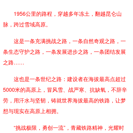
1956公里的路程，穿越多年冻土，翻越昆仑山
脉，跨过雪域高原。
这是一条充满挑战之路，一条自然奇观之路，一
条生态守护之路，一条发展进步之路，一条团结发展
之路……
这也是一条世纪之路：建设者在海拔最高点超过
5000米的高原上，冒风雪、战严寒、抗缺氧，不辞辛
劳，用汗水与坚韧，铸就世界海拔最高的铁路，让梦
想与现实在高原上相拥。
“挑战极限，勇创一流”，青藏铁路精神，光耀时