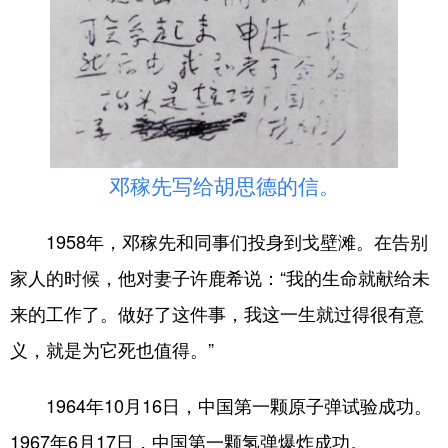
邓稼先写给胡思德的信。
1958年，邓稼先和同事们投身到戈壁滩。在告别
家人的时候，他对妻子许鹿希说：“我的生命就献给未
来的工作了。做好了这件事，我这一生就过得很有意
义，就是为它死也值得。”
1964年10月16日，中国第一颗原子弹试验成功。
1967年6月17日，中国第一颗氢弹爆炸成功。