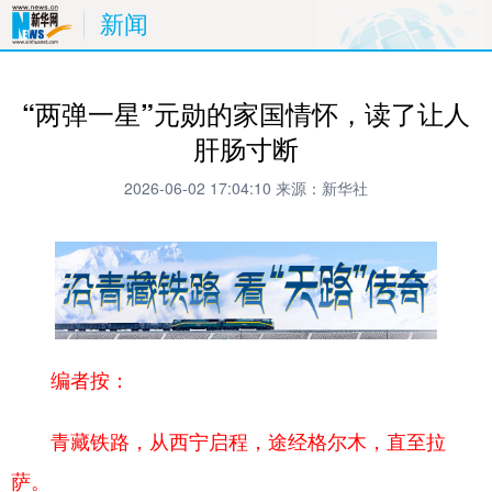
新闻
“两弹一星”元勋的家国情怀，读了让人
肝肠寸断
2026-06-02 17:04:10
来源：新华社
编者按：
青藏铁路，从西宁启程，途经格尔木，直至拉
萨。