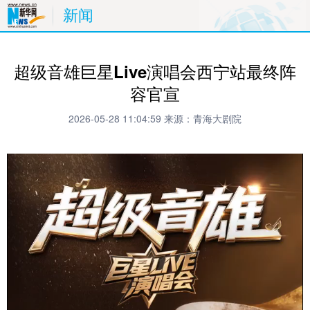
新闻
超级音雄巨星Live演唱会西宁站最终阵
容官宣
2026-05-28 11:04:59
来源：青海大剧院