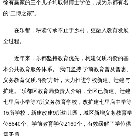
徐有赢家的三个儿子均取得博士学位，成为乐都有名
的“三博之家”。
在乐都，耕读传承不止于乡村，更融入教育发展
全过程。
近年来，乐都坚持教育优先，构建优质均衡的基
本公共教育服务体系。“我们坚持‘学前教育普及普惠、
义务教育优质均衡’方针，大力推进学校新建、迁建与
扩建。”乐都区教育局负责人介绍，全区已新建、迁建
七里店小学等7所义务教育学校，改扩建七里店中学等
15所学校，新建改建9所幼儿园，城区新增义务教育学
位8640个、学前教育学位2160个，有效缓解了学位供
需矛盾。