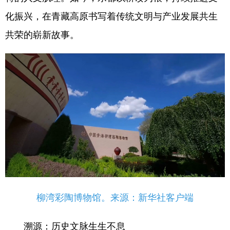
化振兴，在青藏高原书写着传统文明与产业发展共生
共荣的崭新故事。
柳湾彩陶博物馆。来源：新华社客户端
溯源：历史文脉生生不息