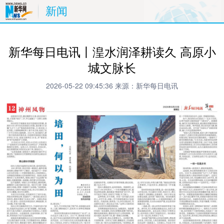
新闻
新华每日电讯丨湟水润泽耕读久 高原小
城文脉长
2026-05-22 09:45:36
来源：新华每日电讯