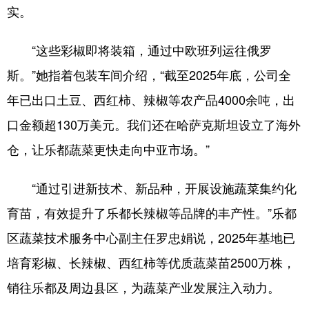
实。
“这些彩椒即将装箱，通过中欧班列运往俄罗
斯。”她指着包装车间介绍，“截至2025年底，公司全
年已出口土豆、西红柿、辣椒等农产品4000余吨，出
口金额超130万美元。我们还在哈萨克斯坦设立了海外
仓，让乐都蔬菜更快走向中亚市场。”
“通过引进新技术、新品种，开展设施蔬菜集约化
育苗，有效提升了乐都长辣椒等品牌的丰产性。”乐都
区蔬菜技术服务中心副主任罗忠娟说，2025年基地已
培育彩椒、长辣椒、西红柿等优质蔬菜苗2500万株，
销往乐都及周边县区，为蔬菜产业发展注入动力。