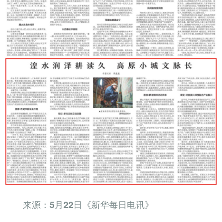
来源：5月22日《新华每日电讯》