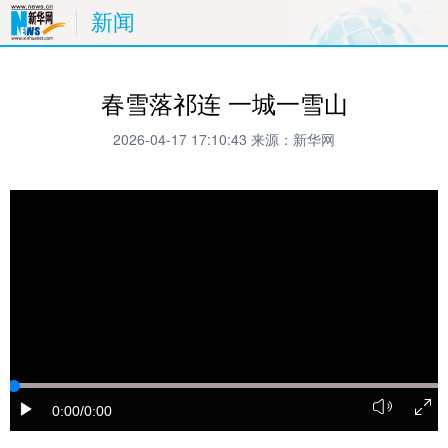
新闻
春雪落祁连 一城一雪山
2026-04-17 17:10:43
来源：新华网
0:00
/0:00