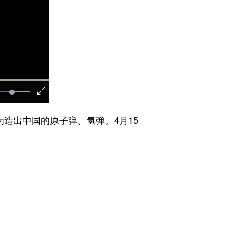
造出中国的原子弹、氢弹。4月15