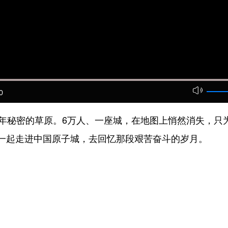
0
秘密的草原。6万人、一座城，在地图上悄然消失，只为
们一起走进中国原子城，去回忆那段艰苦奋斗的岁月。