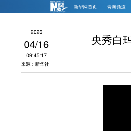
新华网首页
青海频道
2026
央秀白玛
04/16
09:45:17
来源：新华社