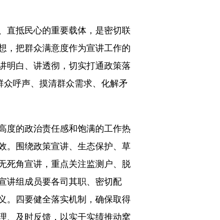
、直抵民心的重要载体，是密切联
想，把群众满意度作为宣讲工作的
讲明白、讲透彻，切实打通政策落
群众呼声、摸清群众需求、化解矛
高度的政治责任感和饱满的工作热
效。围绕政策宣讲、生态保护、草
无死角宣讲，重点关注监测户、脱
宣讲组成员要各司其职、密切配
义。四要健全落实机制，确保取得
理、及时反馈，以实干实绩推动窝