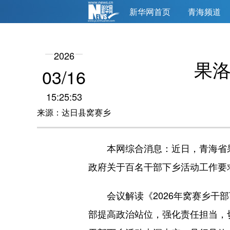
新华网首页
青海频道
2026
果洛
03/16
15:25:53
来源：达日县窝赛乡
本网综合消息：近日，青海省果洛
政府关于百名干部下乡活动工作要
会议解读《2026年窝赛乡干部
部提高政治站位，强化责任担当，