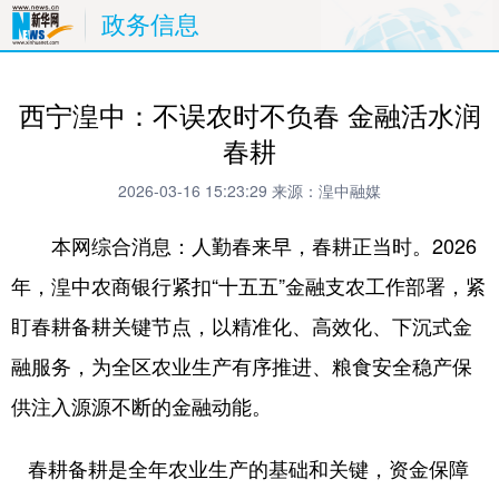
政务信息
西宁湟中：不误农时不负春 金融活水润
春耕
2026-03-16 15:23:29
来源：湟中融媒
本网综合消息：人勤春来早，春耕正当时。2026
年，湟中农商银行紧扣“十五五”金融支农工作部署，紧
盯春耕备耕关键节点，以精准化、高效化、下沉式金
融服务，为全区农业生产有序推进、粮食安全稳产保
供注入源源不断的金融动能。
春耕备耕是全年农业生产的基础和关键，资金保障