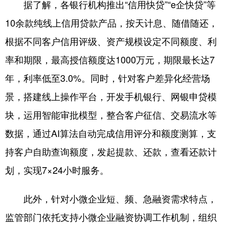
据了解，各银行机构推出“信用快贷”“e企快贷”等
10余款纯线上信用贷款产品，按天计息、随借随还，
根据不同客户信用评级、资产规模设定不同额度、利
率和期限，最高授信额度达1000万元，期限最长达7
年，利率低至3.0%。同时，针对客户差异化经营场
景，搭建线上操作平台，开发手机银行、网银申贷模
块，运用智能审批模型，整合客户征信、交易流水等
数据，通过AI算法自动完成信用评分和额度测算，支
持客户自助查询额度，发起提款、还款，查看还款计
划，实现7×24小时服务。
此外，针对小微企业短、频、急融资需求特点，
监管部门依托支持小微企业融资协调工作机制，组织