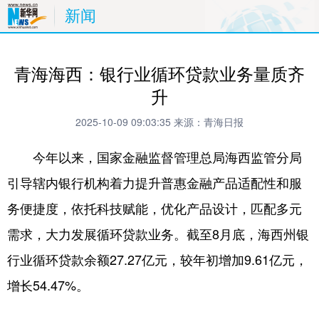
新闻
青海海西：银行业循环贷款业务量质齐
升
2025-10-09 09:03:35
来源：青海日报
今年以来，国家金融监督管理总局海西监管分局
引导辖内银行机构着力提升普惠金融产品适配性和服
务便捷度，依托科技赋能，优化产品设计，匹配多元
需求，大力发展循环贷款业务。截至8月底，海西州银
行业循环贷款余额27.27亿元，较年初增加9.61亿元，
增长54.47%。