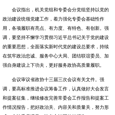
会议指出，机关党组和专委会分党组坚持以党的
政治建设统领党建工作，着力强化专委会基础性作
用，各项履职有亮点、有力度、有特色、有创新。强
调，要坚持不懈学习贯彻习近平总书记关于党的建设
的重要思想，全面落实新时代党的建设总要求，持续
在筑牢政治忠诚、服务中心大局、团结联谊委员、加
强自身建设上下功夫，更好服务政协高质量履职。
会议审议省政协十三届三次会议有关文件。强
调，要高标准推进会议筹备工作，认真做好大会发言
和提案征集，继续修改完善常委会工作报告和提案工
作情况报告，把好政治关、内容关和质量关，努力形