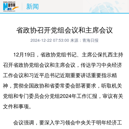
新闻
省政协召开党组会议和主席会议
2024-12-22 07:53:00
来源：青海日报
12月19日，省政协党组书记、主席公保扎西主持
召开省政协党组会议和主席会议，传达学习中央经济
工作会议和习近平总书记近期重要讲话重要指示精
神，贯彻全国政协和省委常委会部署要求，听取机关
党组和专门委员会分党组2024年工作汇报，审议有关
文件和事项。
会议强调，要深入学习领会中央关于明年经济工