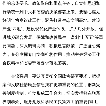
作的总体要求、政策取向和重点任务，自觉把思想和
行动统一到中央和省委的决策部署上来。要精心谋划
好明年协商议政工作，聚焦打造生态文明高地、建设
产业“四地”、建设现代化产业体系、扩大对外开放、促
进城乡融合发展、保障和改善民生、谋划“十五五”等重
要问题，深入调研协商，积极建言献策，广泛凝心聚
力，充分发挥专门协商机构作用，推动中央经济工作
会议精神和省委部署要求落地落实。
会议强调，要认真贯彻全国政协部署要求，把提
案和反映社情民意信息摆在更加重要的位置，创新完
善制度机制，推动形成工作合力，切实发挥好在联系
界别群众、服务党政科学民主决策方面的重要作用。