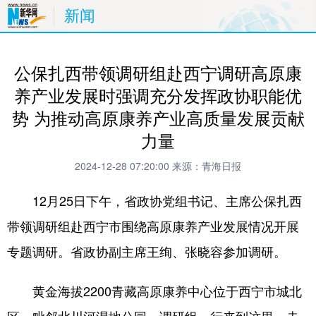
新闻
公保扎西带领调研组赴西宁调研高原康
养产业发展时强调充分发挥政协职能优
势 为推动高原康养产业高质量发展贡献
力量
2024-12-28 07:20:00
来源：青海日报
12月25日下午，省政协党组书记、主席公保扎西
带领调研组赴西宁市围绕高原康养产业发展情况开展
专题调研。省政协副主席王绚、张晓容参加调研。
黄金海拔2200青藏高原康养中心位于西宁市城北