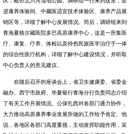
区，毗邻北川河湿地公园。调研组一行来到这里，走
进康养体验间、中藏医适宜技术体验区、康养产品展
销区等，详细了解中心发展情况。而后，调研组来到
青海夏格尔藏医院多巴高原康养中心，这是一所集医
疗、康复、疗养、体检以及特色民族医学治疗于一体
的综合性医疗机构，详细了解中心建设情况，并听取
中心负责人的意见建议。
在随后召开的座谈会上，省卫生健康委、省委金
融办、西宁市政府、华夏银行青海分行负责同志介绍
了有关工作开展情况。公保扎西对各部门通力协作，
大力推动高原康养事业发展所做的工作给予肯定。他
说，各地区各部门高度重视，主动发挥职能作用，采