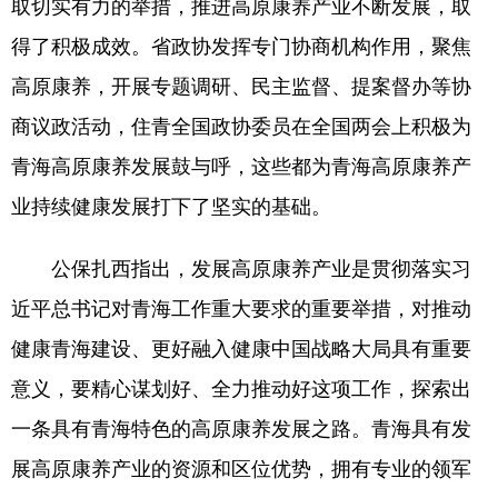
取切实有力的举措，推进高原康养产业不断发展，取
得了积极成效。省政协发挥专门协商机构作用，聚焦
高原康养，开展专题调研、民主监督、提案督办等协
商议政活动，住青全国政协委员在全国两会上积极为
青海高原康养发展鼓与呼，这些都为青海高原康养产
业持续健康发展打下了坚实的基础。
公保扎西指出，发展高原康养产业是贯彻落实习
近平总书记对青海工作重大要求的重要举措，对推动
健康青海建设、更好融入健康中国战略大局具有重要
意义，要精心谋划好、全力推动好这项工作，探索出
一条具有青海特色的高原康养发展之路。青海具有发
展高原康养产业的资源和区位优势，拥有专业的领军